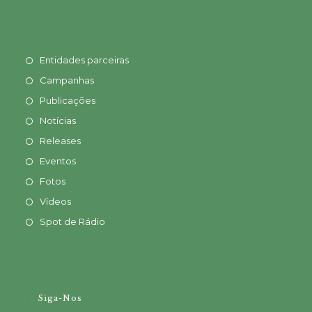
Entidades parceiras
Campanhas
Publicações
Notícias
Releases
Eventos
Fotos
Vídeos
Spot de Rádio
Siga-Nos