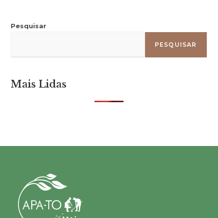
Pesquisar
PESQUISAR
Mais Lidas