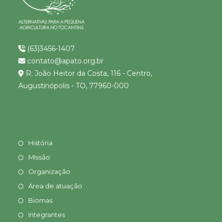
(63)3456-1407
contato@apato.org.br
R. João Heitor da Costa, 116 - Centro,
Augustinópolis - TO, 77960-000
História
MIssão
Organização
Área de atuação
Biomas
Integrantes