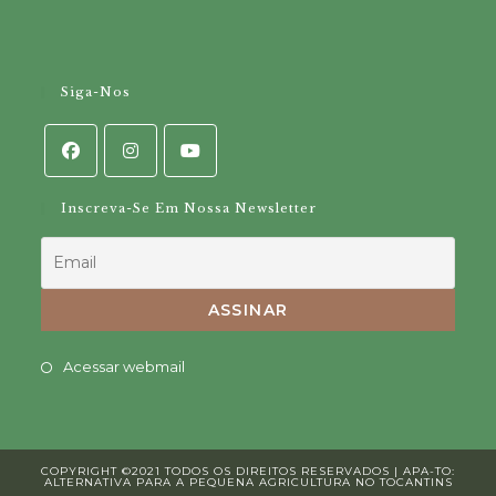
Siga-Nos
Inscreva-Se Em Nossa Newsletter
Opens
Acessar webmail
in
a
new
COPYRIGHT ©2021 TODOS OS DIREITOS RESERVADOS | APA-TO:
tab
ALTERNATIVA PARA A PEQUENA AGRICULTURA NO TOCANTINS