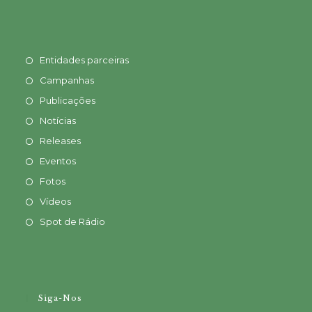
Entidades parceiras
Campanhas
Publicações
Notícias
Releases
Eventos
Fotos
Vídeos
Spot de Rádio
Siga-Nos