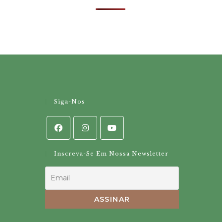
Siga-Nos
Inscreva-Se Em Nossa Newsletter