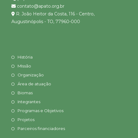
contato@apato.org.br
R. João Heitor da Costa, 116 - Centro,
Augustinópolis - TO, 77960-000
História
MIssão
Organização
Área de atuação
Biomas
Integrantes
Programas e Objetivos
Projetos
Parceiros financiadores