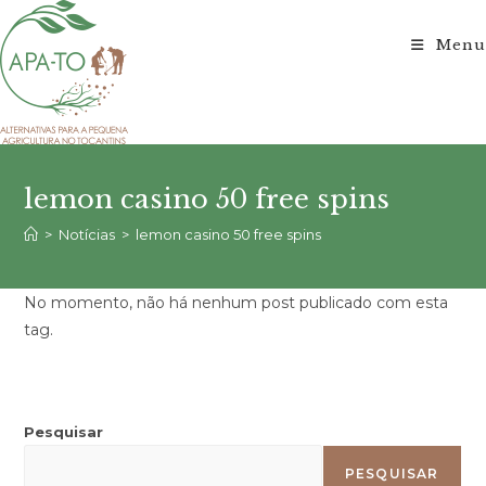
Ir
para
Menu
o
conteúdo
lemon casino 50 free spins
>
Notícias
>
lemon casino 50 free spins
No momento, não há nenhum post publicado com esta
tag.
Pesquisar
PESQUISAR