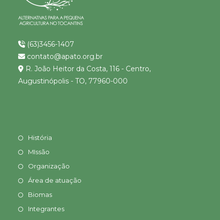
(63)3456-1407
contato@apato.org.br
R. João Heitor da Costa, 116 - Centro,
Augustinópolis - TO, 77960-000
História
MIssão
Organização
Área de atuação
Biomas
Integrantes