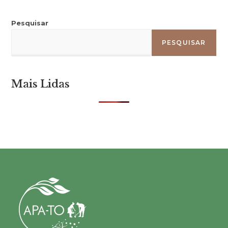
Pesquisar
PESQUISAR
Mais Lidas