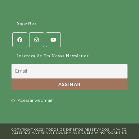
Siga-Nos
Inscreva-Se Em Nossa Newsletter
Opens
Acessar webmail
in
a
new
COPYRIGHT ©2021 TODOS OS DIREITOS RESERVADOS | APA-TO:
tab
ALTERNATIVA PARA A PEQUENA AGRICULTURA NO TOCANTINS