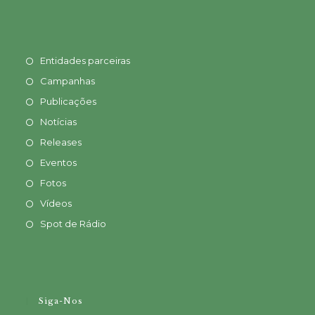
Entidades parceiras
Campanhas
Publicações
Notícias
Releases
Eventos
Fotos
Vídeos
Spot de Rádio
Siga-Nos