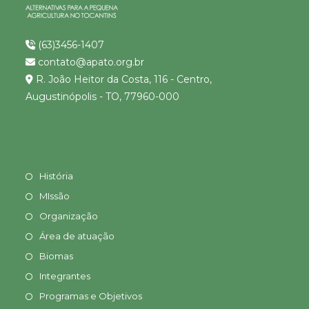
(63)3456-1407
contato@apato.org.br
R. João Heitor da Costa, 116 - Centro,
Augustinópolis - TO, 77960-000
História
MIssão
Organização
Área de atuação
Biomas
Integrantes
Programas e Objetivos