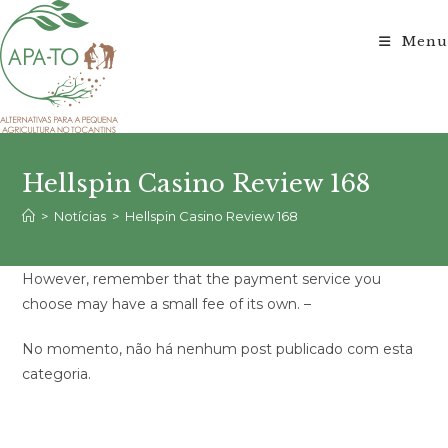
Ir
para
Menu
o
conteúdo
Hellspin Casino Review 168
>
Notícias
>
Hellspin Casino Review 168
However, remember that the payment service you
choose may have a small fee of its own. –
No momento, não há nenhum post publicado com esta
categoria.