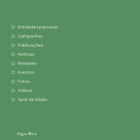
Entidades parceiras
Campanhas
Publicações
Notícias
Releases
Eventos
Fotos
Vídeos
Spot de Rádio
Siga-Nos