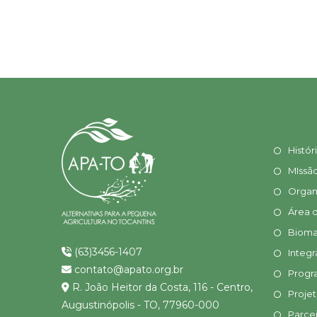
Histór
MIssã
Organ
Área 
Bioma
(63)3456-1407
Integr
contato@apato.org.br
Progr
R. João Heitor da Costa, 116 - Centro,
Proje
Augustinópolis - TO, 77960-000
Parcei