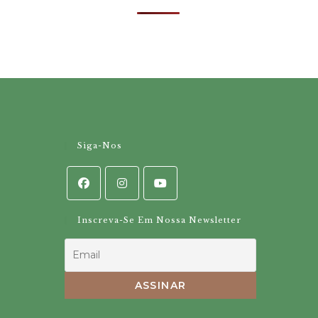
Siga-Nos
Inscreva-Se Em Nossa Newsletter