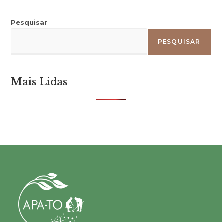
Pesquisar
PESQUISAR
Mais Lidas