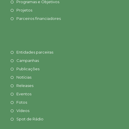
Programas e Objetivos
Projetos
Parceiros financiadores
Entidades parceiras
Campanhas
Publicações
Notícias
Releases
Eventos
Fotos
Vídeos
Spot de Rádio