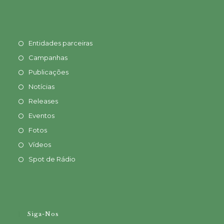
Entidades parceiras
Campanhas
Publicações
Notícias
Releases
Eventos
Fotos
Vídeos
Spot de Rádio
Siga-Nos