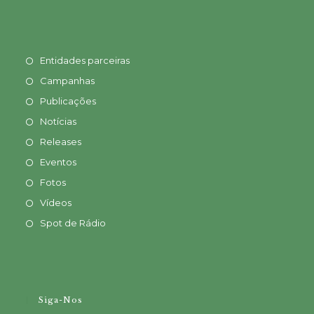
Entidades parceiras
Campanhas
Publicações
Notícias
Releases
Eventos
Fotos
Vídeos
Spot de Rádio
Siga-Nos