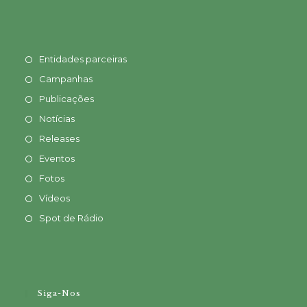
Entidades parceiras
Campanhas
Publicações
Notícias
Releases
Eventos
Fotos
Vídeos
Spot de Rádio
Siga-Nos