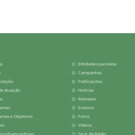
ia
Entidades parceiras
o
Campanhas
ização
Publicações
de atuação
Notícias
s
Releases
antes
Eventos
amas e Objetivos
Fotos
tos
Vídeos
ros financiadores
Spot de Rádio