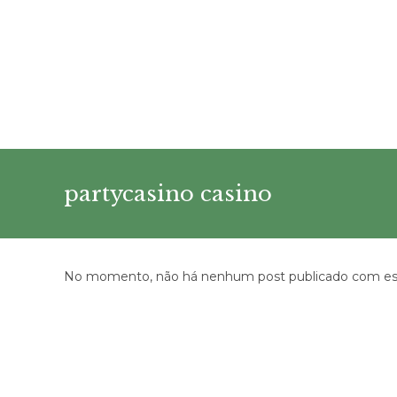
Ir
para
o
conteúdo
partycasino casino
No momento, não há nenhum post publicado com est