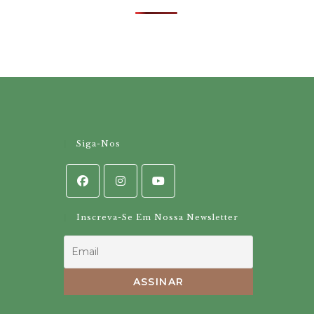
Siga-Nos
Inscreva-Se Em Nossa Newsletter