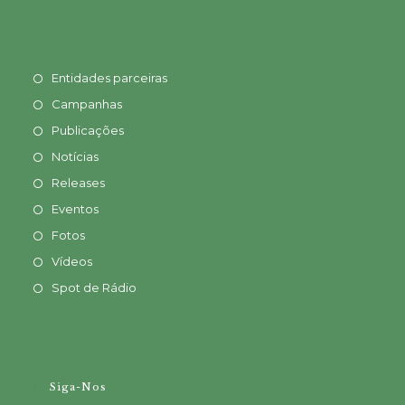
Entidades parceiras
Campanhas
Publicações
Notícias
Releases
Eventos
Fotos
Vídeos
Spot de Rádio
Siga-Nos