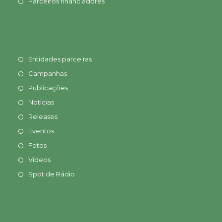
Parceiros financiadores
Entidades parceiras
Campanhas
Publicações
Notícias
Releases
Eventos
Fotos
Vídeos
Spot de Rádio