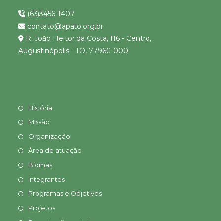
(63)3456-1407
contato@apato.org.br
R. João Heitor da Costa, 116 - Centro,
Augustinópolis - TO, 77960-000
História
MIssão
Organização
Área de atuação
Biomas
Integrantes
Programas e Objetivos
Projetos