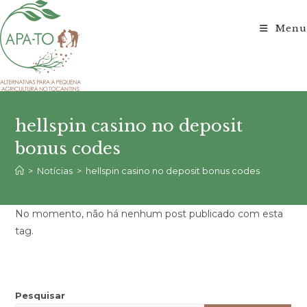
Ir
para
Menu
o
conteúdo
hellspin casino no deposit
bonus codes
>
Notícias
>
hellspin casino no deposit bonus codes
No momento, não há nenhum post publicado com esta
tag.
Pesquisar