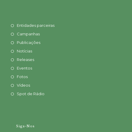
Entidades parceiras
Campanhas
Publicações
Notícias
Releases
Eventos
Fotos
Vídeos
Spot de Rádio
Siga-Nos