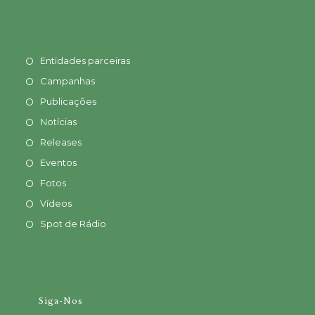
Entidades parceiras
Campanhas
Publicações
Notícias
Releases
Eventos
Fotos
Vídeos
Spot de Rádio
Siga-Nos