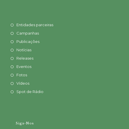
Entidades parceiras
Campanhas
Publicações
Notícias
Releases
Eventos
Fotos
Vídeos
Spot de Rádio
Siga-Nos