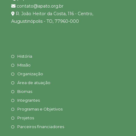
contato@apato.org.br
R. João Heitor da Costa, 116 - Centro,
Augustinópolis - TO, 77960-000
História
MIssão
Organização
Área de atuação
Biomas
Integrantes
Programas e Objetivos
Projetos
Parceiros financiadores