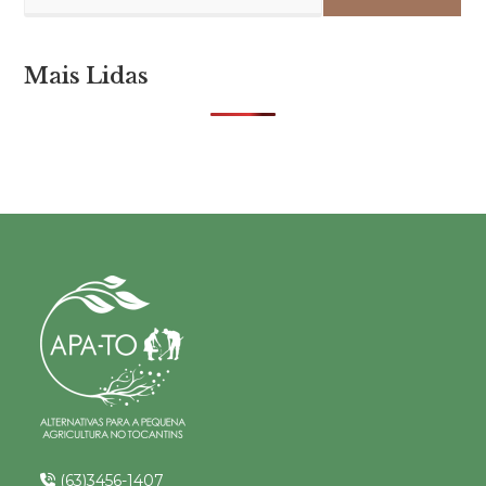
Mais Lidas
(63)3456-1407