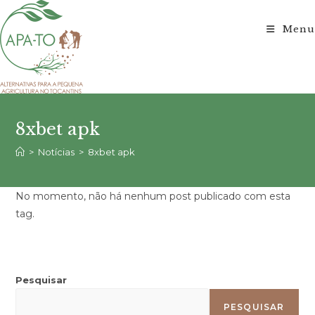
Ir
para
Menu
o
conteúdo
8xbet apk
>
Notícias
>
8xbet apk
No momento, não há nenhum post publicado com esta
tag.
Pesquisar
PESQUISAR