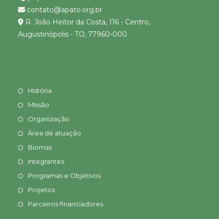
contato@apato.org.br
R. João Heitor da Costa, 116 - Centro,
Augustinópolis - TO, 77960-000
História
MIssão
Organização
Área de atuação
Biomas
Integrantes
Programas e Objetivos
Projetos
Parceiros financiadores