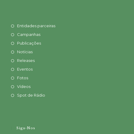
Entidades parceiras
Campanhas
Publicações
Notícias
Releases
Eventos
Fotos
Vídeos
Spot de Rádio
Siga-Nos