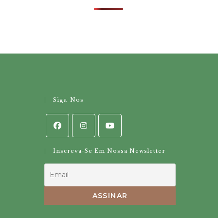
Siga-Nos
Inscreva-Se Em Nossa Newsletter