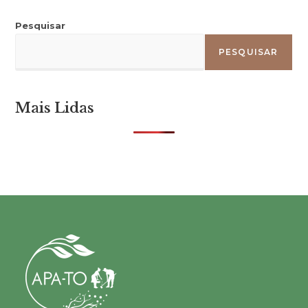
Pesquisar
PESQUISAR
Mais Lidas