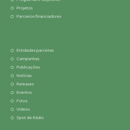
Projetos
Parceiros financiadores
Entidades parceiras
Campanhas
Publicações
Notícias
Releases
Eventos
Fotos
Vídeos
Spot de Rádio