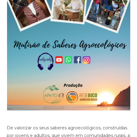
De valorizar os seus saberes agroecológicos, construídas
por jovens e adultos, que vivem em comunidades rurais, a