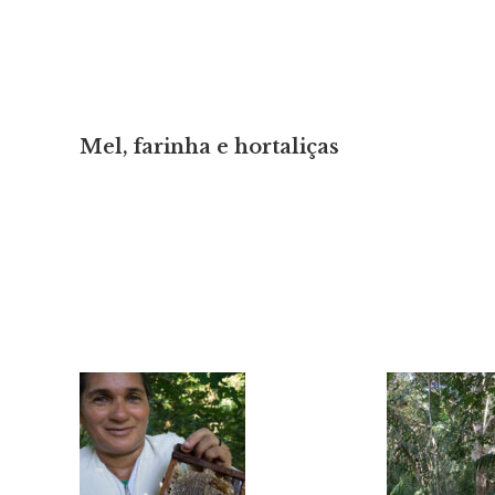
Mel, farinha e hortaliças