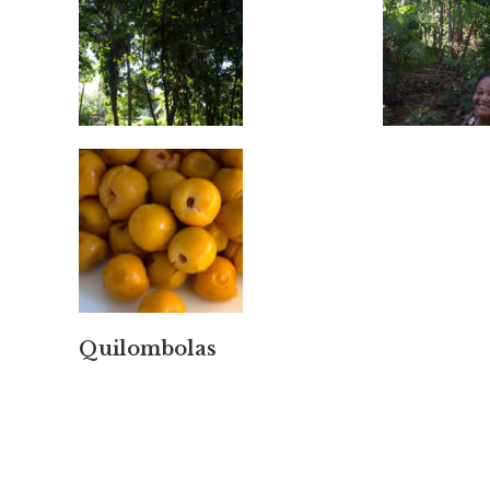
Quilombolas