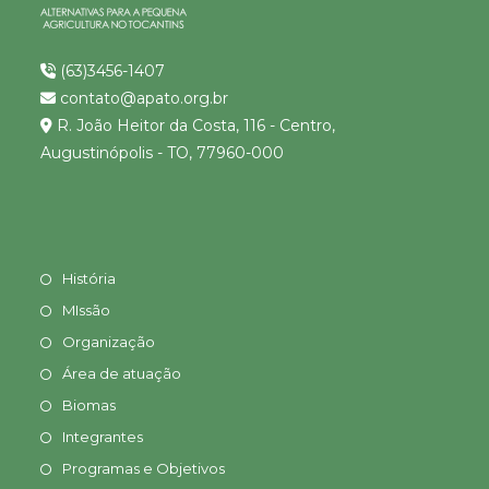
(63)3456-1407
contato@apato.org.br
R. João Heitor da Costa, 116 - Centro,
Augustinópolis - TO, 77960-000
História
MIssão
Organização
Área de atuação
Biomas
Integrantes
Programas e Objetivos