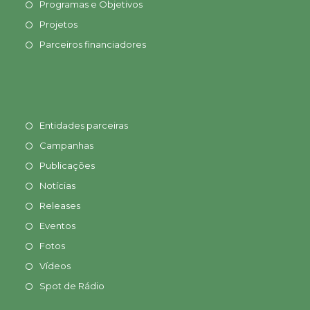
Programas e Objetivos
Projetos
Parceiros financiadores
Entidades parceiras
Campanhas
Publicações
Notícias
Releases
Eventos
Fotos
Vídeos
Spot de Rádio