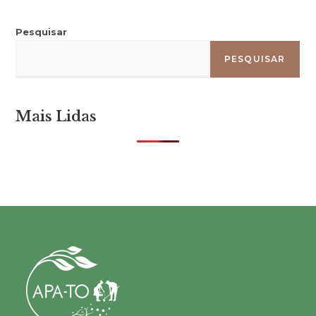
Pesquisar
PESQUISAR
Mais Lidas