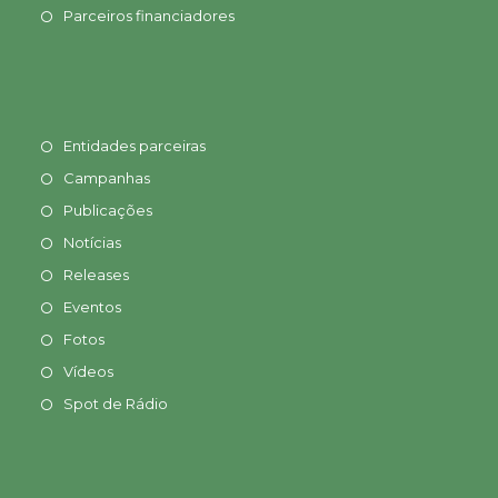
Parceiros financiadores
Entidades parceiras
Campanhas
Publicações
Notícias
Releases
Eventos
Fotos
Vídeos
Spot de Rádio