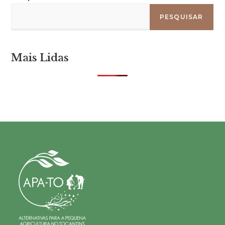
PESQUISAR
Mais Lidas