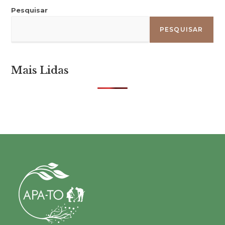
Pesquisar
PESQUISAR
Mais Lidas