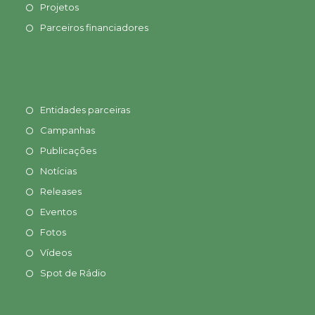
Projetos
Parceiros financiadores
Entidades parceiras
Campanhas
Publicações
Notícias
Releases
Eventos
Fotos
Vídeos
Spot de Rádio