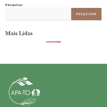
Pesquisar
PESQUISAR
Mais Lidas