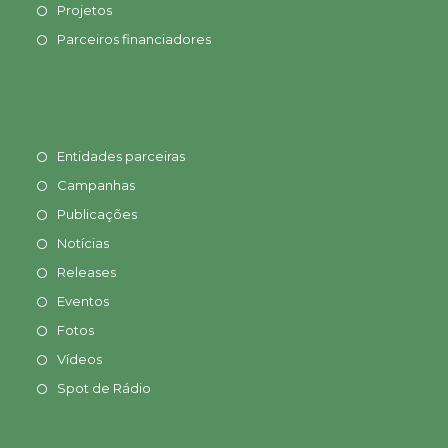
Projetos
Parceiros financiadores
Entidades parceiras
Campanhas
Publicações
Notícias
Releases
Eventos
Fotos
Vídeos
Spot de Rádio