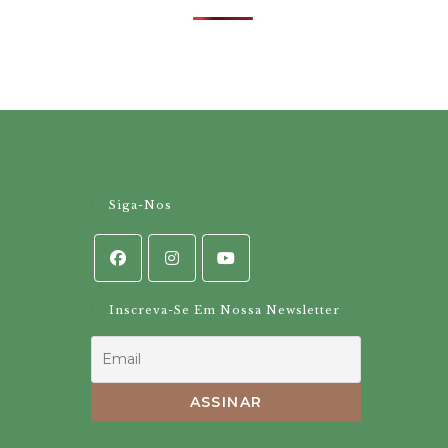
Siga-Nos
Inscreva-Se Em Nossa Newsletter