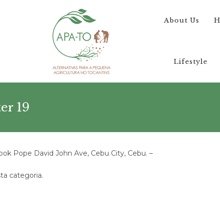
About Us
H
Lifestyle
er 19
ok Pope David John Ave, Cebu City, Cebu. –
a categoria.