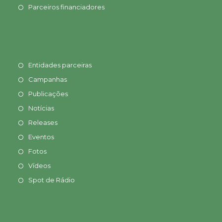
Parceiros financiadores
Entidades parceiras
Campanhas
Publicações
Notícias
Releases
Eventos
Fotos
Vídeos
Spot de Rádio