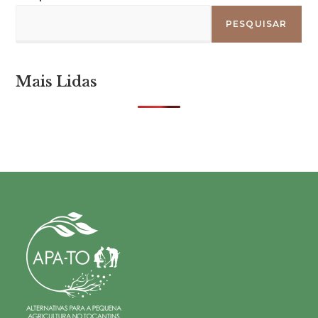
PESQUISAR
Mais Lidas