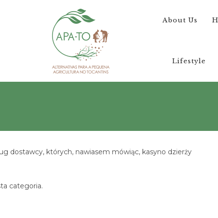
About Us
H
Lifestyle
g dostawcy, których, nawiasem mówiąc, kasyno dzierży
a categoria.