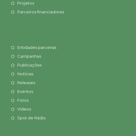
Projetos
Parceiros financiadores
Entidades parceiras
Campanhas
Publicações
Notícias
Releases
Eventos
Fotos
Vídeos
Spot de Rádio