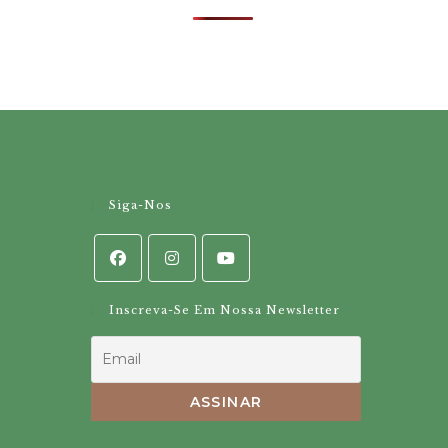
Siga-Nos
Inscreva-Se Em Nossa Newsletter