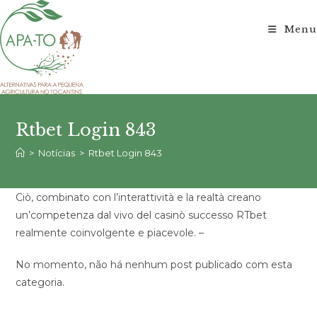
Ir
para
Menu
o
conteúdo
Rtbet Login 843
>
Notícias
>
Rtbet Login 843
Ciò, combinato con l’interattività e la realtà creano
un’competenza dal vivo del casinò successo RTbet
realmente coinvolgente e piacevole. –
No momento, não há nenhum post publicado com esta
categoria.