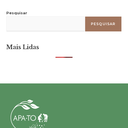
Pesquisar
PESQUISAR
Mais Lidas