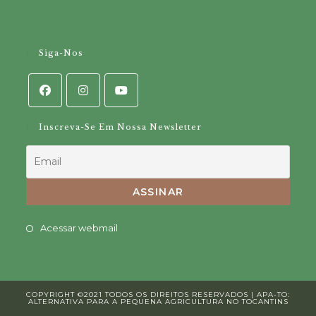
Siga-Nos
Inscreva-Se Em Nossa Newsletter
Opens
Acessar webmail
in
a
new
COPYRIGHT ©2021 TODOS OS DIREITOS RESERVADOS | APA-TO:
tab
ALTERNATIVA PARA A PEQUENA AGRICULTURA NO TOCANTINS