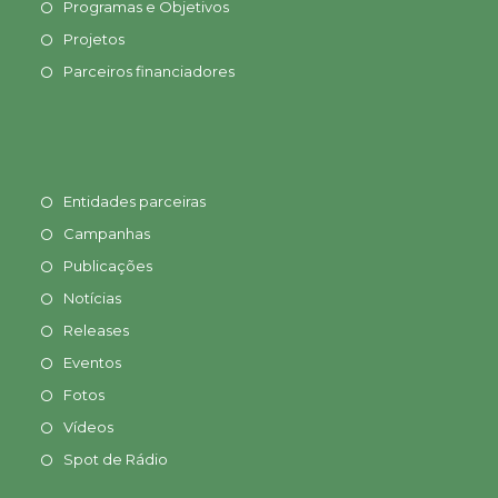
Programas e Objetivos
Projetos
Parceiros financiadores
Entidades parceiras
Campanhas
Publicações
Notícias
Releases
Eventos
Fotos
Vídeos
Spot de Rádio