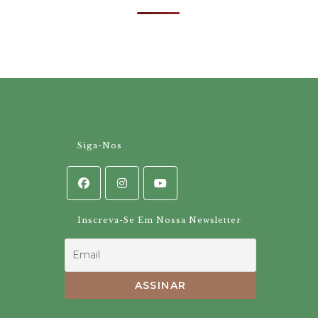
Siga-Nos
Inscreva-Se Em Nossa Newsletter