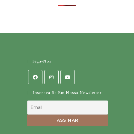
Siga-Nos
Inscreva-Se Em Nossa Newsletter