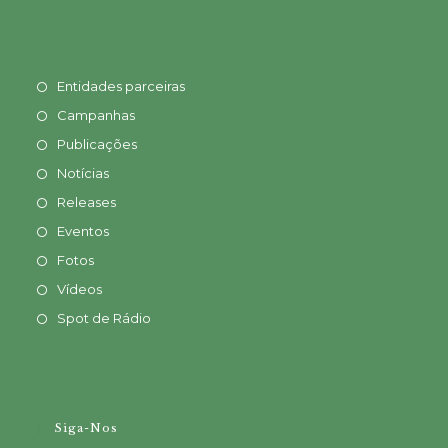
Entidades parceiras
Campanhas
Publicações
Notícias
Releases
Eventos
Fotos
Vídeos
Spot de Rádio
Siga-Nos