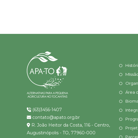
Histór
MIssã
Organ
Área 
Bioma
(63)3456-1407
Integr
contato@apato.org.br
Progr
R. João Heitor da Costa, 116 - Centro,
Proje
Augustinópolis - TO, 77960-000
Parcei