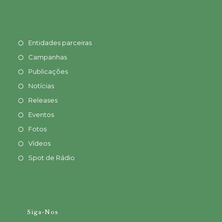
Entidades parceiras
Campanhas
Publicações
Notícias
Releases
Eventos
Fotos
Vídeos
Spot de Rádio
Siga-Nos