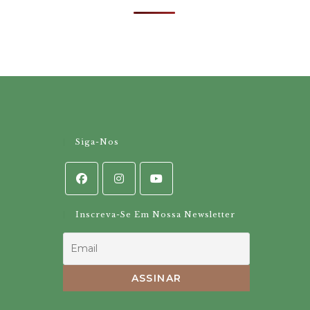
Siga-Nos
Inscreva-Se Em Nossa Newsletter