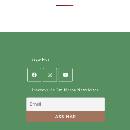
Siga-Nos
Inscreva-Se Em Nossa Newsletter