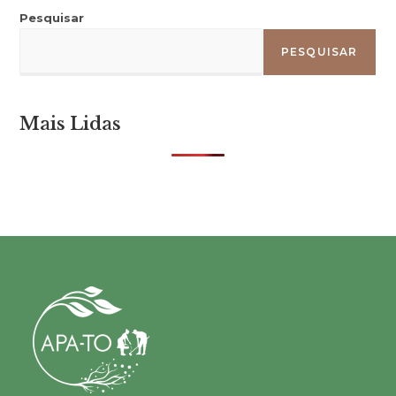
Pesquisar
PESQUISAR
Mais Lidas