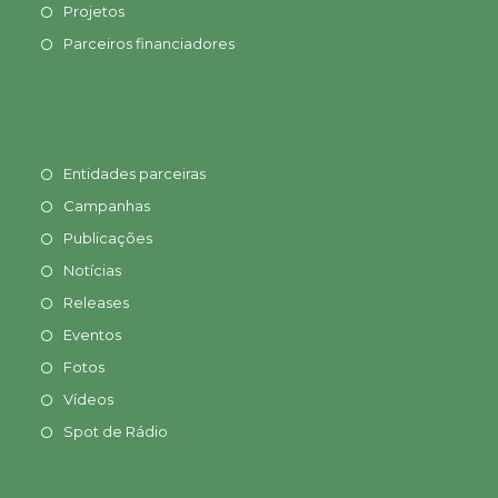
Projetos
Parceiros financiadores
Entidades parceiras
Campanhas
Publicações
Notícias
Releases
Eventos
Fotos
Vídeos
Spot de Rádio