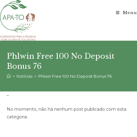
Ir
para
Menu
o
conteúdo
Phlwin Free 100 No Deposit
Bonus 76
>
Notícias
>
Phlwin Free 100 No Deposit Bonus 76
–
No momento, não há nenhum post publicado com esta
categoria.