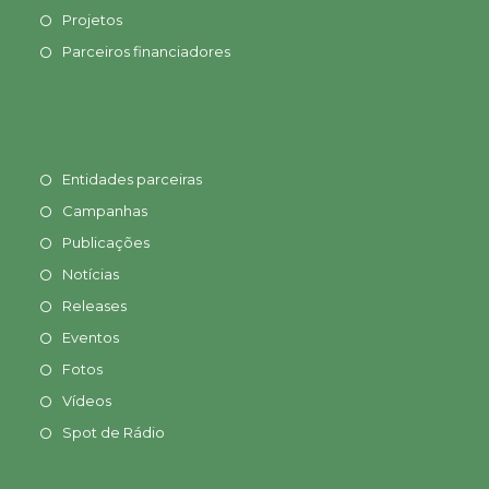
Projetos
Parceiros financiadores
Entidades parceiras
Campanhas
Publicações
Notícias
Releases
Eventos
Fotos
Vídeos
Spot de Rádio