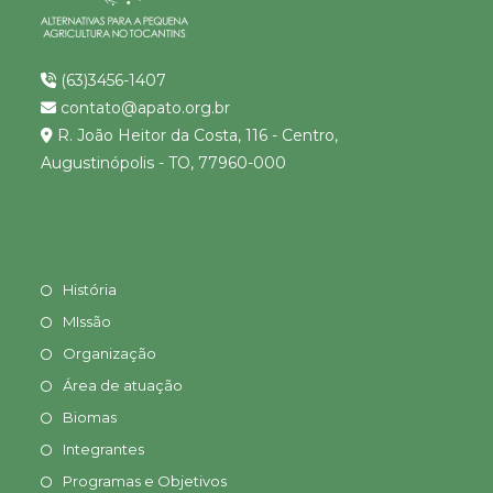
(63)3456-1407
contato@apato.org.br
R. João Heitor da Costa, 116 - Centro,
Augustinópolis - TO, 77960-000
História
MIssão
Organização
Área de atuação
Biomas
Integrantes
Programas e Objetivos