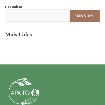
Pesquisar
PESQUISAR
Mais Lidas