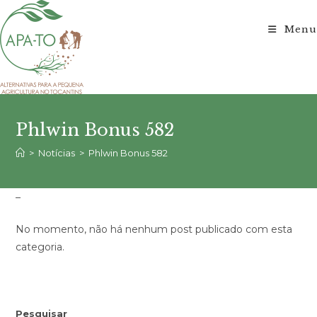
Ir
para
Menu
o
conteúdo
Phlwin Bonus 582
>
Notícias
>
Phlwin Bonus 582
–
No momento, não há nenhum post publicado com esta
categoria.
Pesquisar