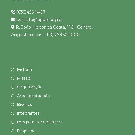
(63)3456-1407
contato@apato.org.br
R. João Heitor da Costa, 116 - Centro,
Augustinópolis - TO, 77960-000
História
MIssão
Organização
Área de atuação
Biomas
Integrantes
Programas e Objetivos
Projetos